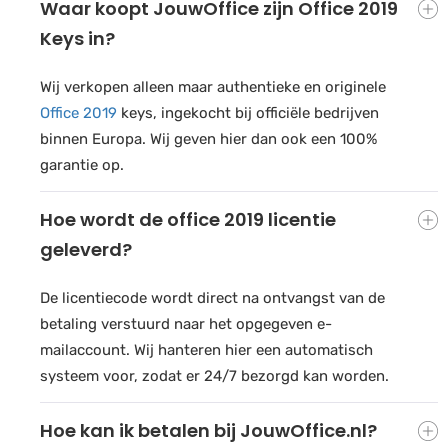
Waar koopt JouwOffice zijn Office 2019
Keys in?
Wij verkopen alleen maar authentieke en originele
Office 2019
keys, ingekocht bij officiële bedrijven
binnen Europa. Wij geven hier dan ook een 100%
garantie op.
Hoe wordt de office 2019 licentie
geleverd?
De licentiecode wordt direct na ontvangst van de
betaling verstuurd naar het opgegeven e-
mailaccount. Wij hanteren hier een automatisch
systeem voor, zodat er 24/7 bezorgd kan worden.
Hoe kan ik betalen bij JouwOffice.nl?