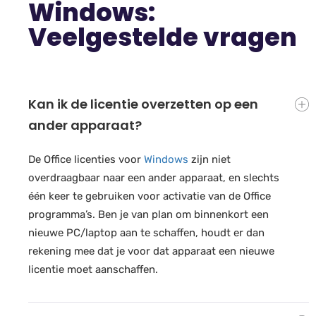
Windows:
Veelgestelde vragen
Kan ik de licentie overzetten op een
ander apparaat?
De Office licenties voor
Windows
zijn niet
overdraagbaar naar een ander apparaat, en slechts
één keer te gebruiken voor activatie van de Office
programma’s. Ben je van plan om binnenkort een
nieuwe PC/laptop aan te schaffen, houdt er dan
rekening mee dat je voor dat apparaat een nieuwe
licentie moet aanschaffen.