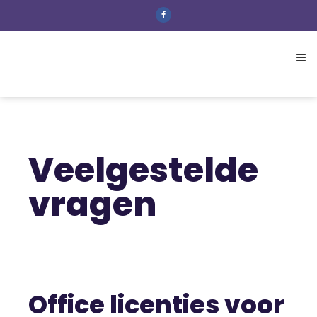
Veelgestelde
vragen
Office licenties voor