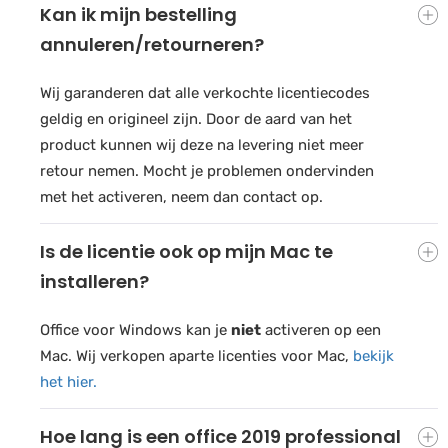
Kan ik mijn bestelling
annuleren/retourneren?
Wij garanderen dat alle verkochte licentiecodes
geldig en origineel zijn. Door de aard van het
product kunnen wij deze na levering niet meer
retour nemen. Mocht je problemen ondervinden
met het activeren, neem dan contact op.
Is de licentie ook op mijn Mac te
installeren?
Office voor Windows kan je
niet
activeren op een
Mac. Wij verkopen aparte licenties voor Mac,
bekijk
het hier.
Hoe lang is een office 2019 professional