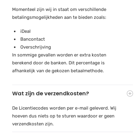
Momenteel zijn wij in staat om verschillende
betalingsmogelijkheden aan te bieden zoals:
iDeal
Bancontact
Overschrijving
In sommige gevallen worden er extra kosten
berekend door de banken. Dit percentage is
afhankelijk van de gekozen betaalmethode.
Wat zijn de verzendkosten?
De Licentiecodes worden per e-mail geleverd. Wij
hoeven dus niets op te sturen waardoor er geen
verzendkosten zijn.