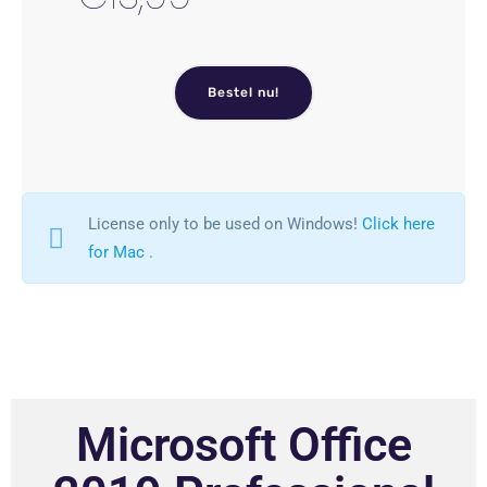
Bestel nu!
License only to be used on Windows!
Click here
for Mac
.
Microsoft Office