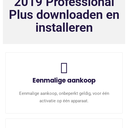
2019 Professional
Plus downloaden en
installeren
Eenmalige aankoop
Eenmalige aankoop, onbeperkt geldig, voor één
activatie op één apparaat.