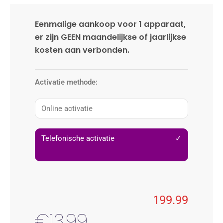
Eenmalige aankoop voor 1 apparaat,
er zijn GEEN maandelijkse of jaarlijkse
kosten aan verbonden.
Activatie methode:
Online activatie
Telefonische activatie
✓
199.99
€13,99