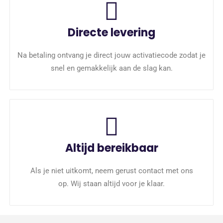
Directe levering
Na betaling ontvang je direct jouw activatiecode zodat je
snel en gemakkelijk aan de slag kan.
Altijd bereikbaar
Als je niet uitkomt, neem gerust contact met ons
op. Wij staan altijd voor je klaar.