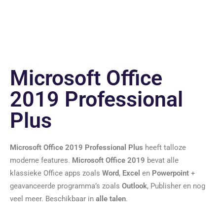
Microsoft Office
2019 Professional
Plus
Microsoft Office 2019 Professional Plus
heeft talloze
moderne features.
Microsoft Office 2019
bevat alle
klassieke Office apps zoals
Word
,
Excel
en
Powerpoint
+
geavanceerde programma’s zoals
Outlook
, Publisher en nog
veel meer. Beschikbaar in
alle talen
.