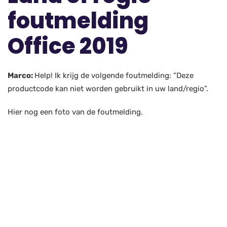
foutmelding
Office 2019
Marco:
Help! Ik krijg de volgende foutmelding: “Deze
productcode kan niet worden gebruikt in uw land/regio”.
Hier nog een foto van de foutmelding.