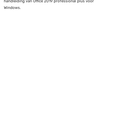
handleiding van Office 2019 professional plus voor
Windows.