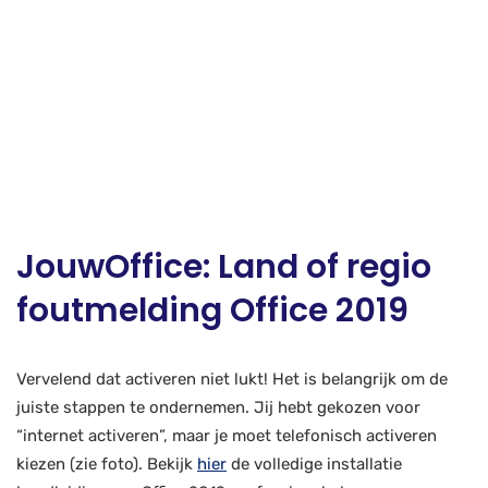
JouwOffice: Land of regio
foutmelding Office 2019
Vervelend dat activeren niet lukt! Het is belangrijk om de
juiste stappen te ondernemen. Jij hebt gekozen voor
“internet activeren”, maar je moet telefonisch activeren
kiezen (zie foto). Bekijk
hier
de volledige installatie