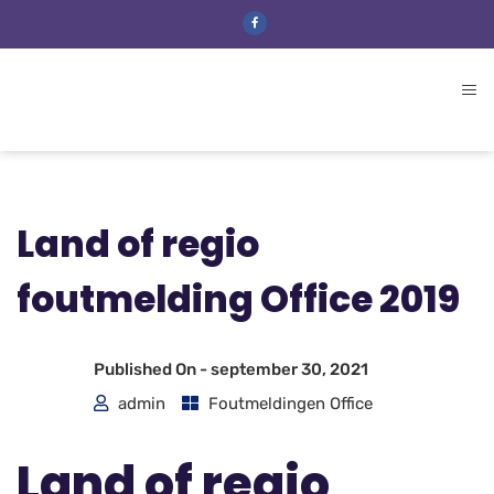
Land of regio
foutmelding Office 2019
Published On -
september 30, 2021
admin
Foutmeldingen Office
Land of regio