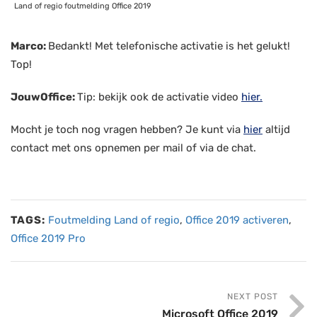
Land of regio foutmelding Office 2019
Marco:
Bedankt! Met telefonische activatie is het gelukt!
Top!
JouwOffice:
Tip: bekijk ook de activatie video
hier.
Mocht je toch nog vragen hebben? Je kunt via
hier
altijd
contact met ons opnemen per mail of via de chat.
TAGS:
Foutmelding Land of regio
,
Office 2019 activeren
,
Office 2019 Pro
NEXT POST
Microsoft Office 2019