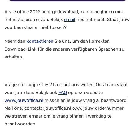
Als je office 2019 hebt gedownload, kun je beginnen met
het installeren ervan. Bekijk
email
hoe het moet. Staat jouw
voorkeurstaal er niet tussen?
Neem dan
kontaktieren
Sie uns, um den korrekten
Download-Link für die anderen verfügbaren Sprachen zu
erhalten.
Vragen of suggesties? Laat het ons weten! Ons team staat
voor jou klaar. Bekijk ook
FAQ
op onze website
www.jouwoffice.nl
misschien is jouw vraag al beantwoord.
Mail ons: contact@jouwoffice.nl o.v.v. jouw ordernummer.
We streven ernaar om je vraag binnen 1 werkdag te
beantwoorden.