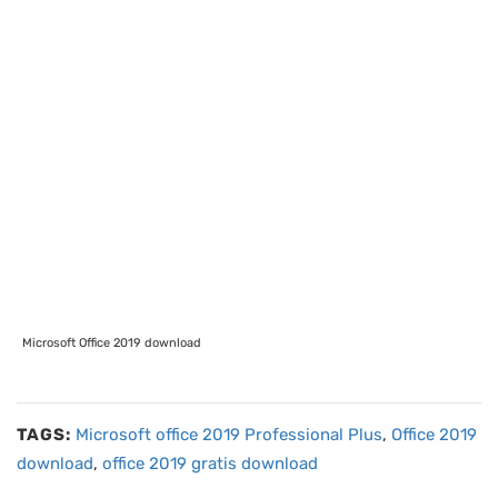
Microsoft Office 2019 download
TAGS:
Microsoft office 2019 Professional Plus
,
Office 2019
download
,
office 2019 gratis download