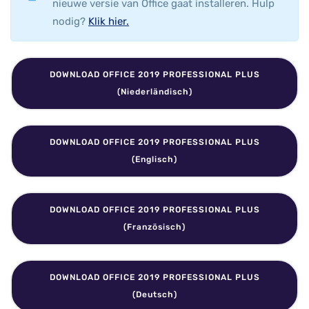
nieuwe versie van Office gaat installeren. Hulp
nodig?
Klik hier.
DOWNLOAD OFFICE 2019 PROFESSIONAL PLUS
(Niederländisch)
DOWNLOAD OFFICE 2019 PROFESSIONAL PLUS
(Englisch)
DOWNLOAD OFFICE 2019 PROFESSIONAL PLUS
(Französisch)
DOWNLOAD OFFICE 2019 PROFESSIONAL PLUS
(Deutsch)