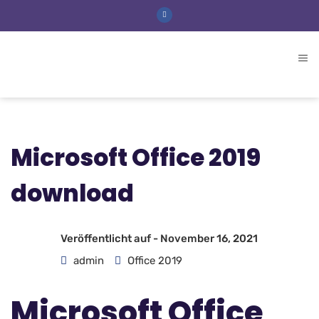
Microsoft Office 2019
download
Veröffentlicht auf -
November 16, 2021
admin
Office 2019
Microsoft Office