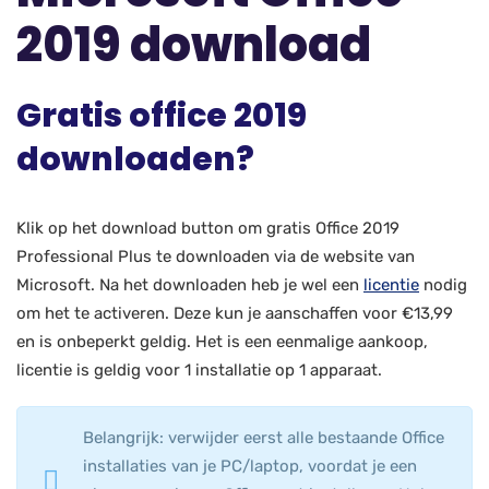
2019 download
Gratis office 2019
downloaden?
Klik op het download button om gratis Office 2019
Professional Plus te downloaden via de website van
Microsoft. Na het downloaden heb je wel een
licen
tie
nodig
om het te activeren. Deze kun je aanschaffen voor €13,99
en is onbeperkt geldig. Het is een eenmalige aankoop,
licentie is geldig voor 1 installatie op 1 apparaat.
Belangrijk: verwijder eerst alle bestaande Office
installaties van je PC/laptop, voordat je een