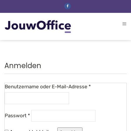
Anmelden
Benutzername oder E-Mail-Adresse
*
Passwort
*