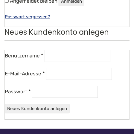
Angemeldet bleiben
Anmelden
Passwort vergessen?
Neues Kundenkonto anlegen
Benutzername
*
E-Mail-Adresse
*
Passwort
*
Neues Kundenkonto anlegen