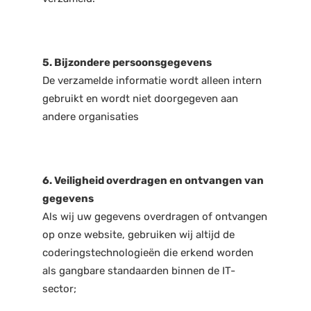
5. Bijzondere persoonsgegevens
De verzamelde informatie wordt alleen intern
gebruikt en wordt niet doorgegeven aan
andere organisaties
6. Veiligheid overdragen en ontvangen van
gegevens
Als wij uw gegevens overdragen of ontvangen
op onze website, gebruiken wij altijd de
coderingstechnologieën die erkend worden
als gangbare standaarden binnen de IT-
sector;