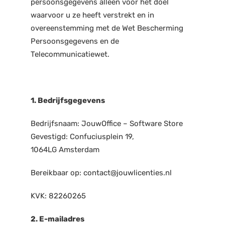
persoonsgegevens alleen voor het doel
waarvoor u ze heeft verstrekt en in
overeenstemming met de Wet Bescherming
Persoonsgegevens en de
Telecommunicatiewet.
1. Bedrijfsgegevens
Bedrijfsnaam: JouwOffice – Software Store
Gevestigd: Confuciusplein 19,
1064LG Amsterdam
Bereikbaar op: contact@jouwlicenties.nl
KVK: 82260265
2. E-mailadres