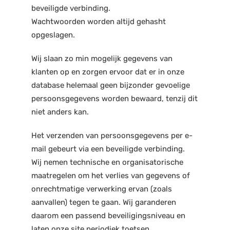
beveiligde verbinding.
Wachtwoorden worden altijd gehasht
opgeslagen.
Wij slaan zo min mogelijk gegevens van
klanten op en zorgen ervoor dat er in onze
database helemaal geen bijzonder gevoelige
persoonsgegevens worden bewaard, tenzij dit
niet anders kan.
Het verzenden van persoonsgegevens per e-
mail gebeurt via een beveiligde verbinding.
Wij nemen technische en organisatorische
maatregelen om het verlies van gegevens of
onrechtmatige verwerking ervan (zoals
aanvallen) tegen te gaan. Wij garanderen
daarom een passend beveiligingsniveau en
laten onze site periodiek toetsen.