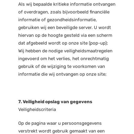
Als wij bepaalde kritieke informatie ontvangen
of overdragen, zoals bijvoorbeeld financiële
informatie of gezondheidsinformatie,
gebruiken wij een beveiligde server. U wordt
hiervan op de hoogte gesteld via een scherm
dat afgebeeld wordt op onze site (pop-up);
Wij hebben de nodige veiligheidsmaatregelen
ingevoerd om het verlies, het onrechtmatig
gebruik of de wijziging te voorkomen van
informatie die wij ontvangen op onze site;
7. Veiligheid opslag van gegevens
Veiligheidscriteria
Op de pagina waar u persoonsgegevens
verstrekt wordt gebruik gemaakt van een