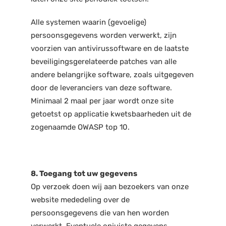
Alle systemen waarin (gevoelige)
persoonsgegevens worden verwerkt, zijn
voorzien van antivirussoftware en de laatste
beveiligingsgerelateerde patches van alle
andere belangrijke software, zoals uitgegeven
door de leveranciers van deze software.
Minimaal 2 maal per jaar wordt onze site
getoetst op applicatie kwetsbaarheden uit de
zogenaamde OWASP top 10.
8. Toegang tot uw gegevens
Op verzoek doen wij aan bezoekers van onze
website mededeling over de
persoonsgegevens die van hen worden
verwerkt. Eventuele onjuiste gegevens