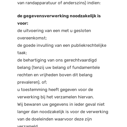
van randapparatuur of anderszins) indien:
de gegevensverwerking noodzakelijk is
voor:
de uitvoering van een met u gesloten
overeenkomst;
de goede invulling van een publiekrechtelijke
taak;
de behartiging van ons gerechtvaardigd
belang (tenzij uw belang of fundamentele
rechten en vrijheden boven dit belang
prevaleren), of;
u toestemming heeft gegeven voor de
verwerking bij het verzamelen hiervan.
Wij bewaren uw gegevens in ieder geval niet
langer dan noodzakelijk is voor de verwerking
van de doeleinden waarvoor deze zijn
verzameld.