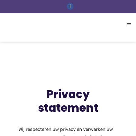
Privacy
statement
Wij respecteren uw privacy en verwerken uw