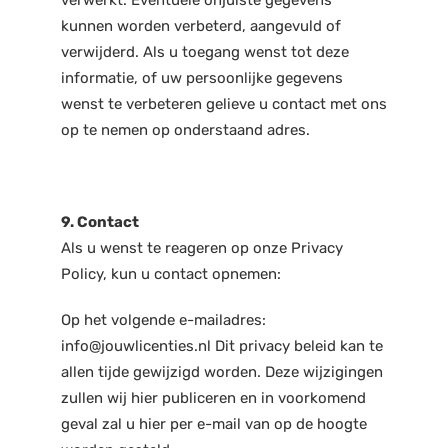
kunnen worden verbeterd, aangevuld of
verwijderd. Als u toegang wenst tot deze
informatie, of uw persoonlijke gegevens
wenst te verbeteren gelieve u contact met ons
op te nemen op onderstaand adres.
9. Contact
Als u wenst te reageren op onze Privacy
Policy, kun u contact opnemen:
Op het volgende e-mailadres:
info@jouwlicenties.nl Dit privacy beleid kan te
allen tijde gewijzigd worden. Deze wijzigingen
zullen wij hier publiceren en in voorkomend
geval zal u hier per e-mail van op de hoogte