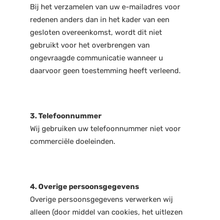
Bij het verzamelen van uw e-mailadres voor
redenen anders dan in het kader van een
gesloten overeenkomst, wordt dit niet
gebruikt voor het overbrengen van
ongevraagde communicatie wanneer u
daarvoor geen toestemming heeft verleend.
3. Telefoonnummer
Wij gebruiken uw telefoonnummer niet voor
commerciële doeleinden.
4. Overige persoonsgegevens
Overige persoonsgegevens verwerken wij
alleen (door middel van cookies, het uitlezen