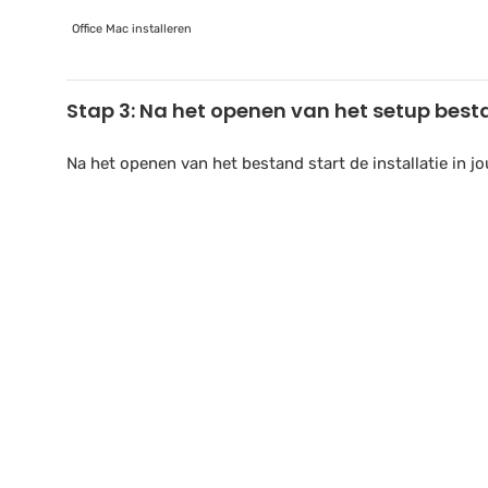
Office Mac installeren
Stap 3: Na het openen van het setup besta
Na het openen van het bestand start de installatie in j