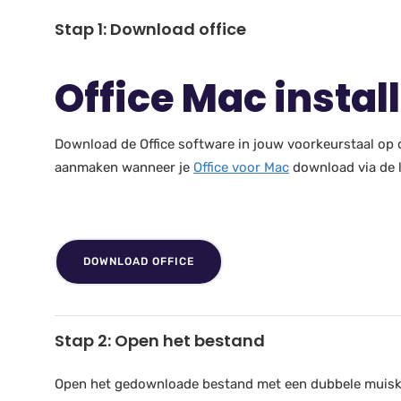
Stap 1: Download office
Office Mac instal
Download de Office software in jouw voorkeurstaal op d
aanmaken wanneer je
Office voor Mac
download via de l
DOWNLOAD OFFICE
Stap 2: Open het bestand
Open het gedownloade bestand met een dubbele muisklik,