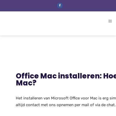
Office Mac installeren: Hoe
Mac?
Het installeren van Microsoft Office voor Mac is erg s
altijd contact met ons opnemen per mail of via de chat.