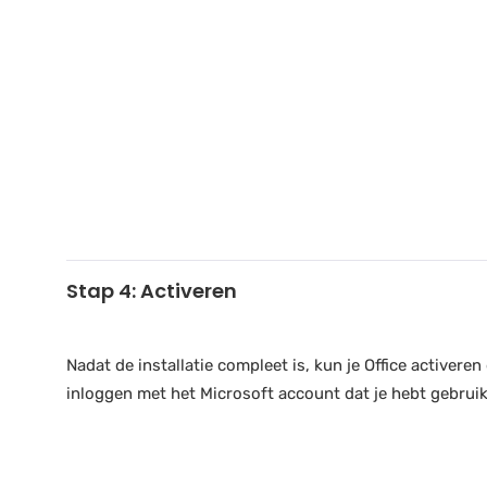
Stap 4: Activeren
Nadat de installatie compleet is, kun je Office activere
inloggen met het Microsoft account dat je hebt gebrui