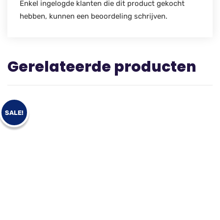
Enkel ingelogde klanten die dit product gekocht
hebben, kunnen een beoordeling schrijven.
Gerelateerde producten
SALE!