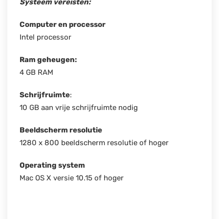
Systeem vereisten:
Computer en processor
Intel processor
Ram geheugen:
4 GB RAM
Schrijfruimte
:
10 GB aan vrije schrijfruimte nodig
Beeldscherm resolutie
1280 x 800 beeldscherm resolutie of hoger
Operating system
Mac OS X versie 10.15 of hoger