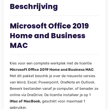
Beschrijving
Microsoft Office 2019
Home and Business
MAC
Kies voor een complete werkplek met de licentie
Microsoft Office 2019 Home and Business MAC
.
Met dit pakket beschik je over de nieuwste versies
van Word, Excel, Powerpoint, OneNote en Outlook.
Bewerk bestanden vanaf je computer, of benader ze
online via OneDrive. De licentie installeer je op 1
iMac of
MacBook,
geschikt voor maximaal 1
gebruiker.