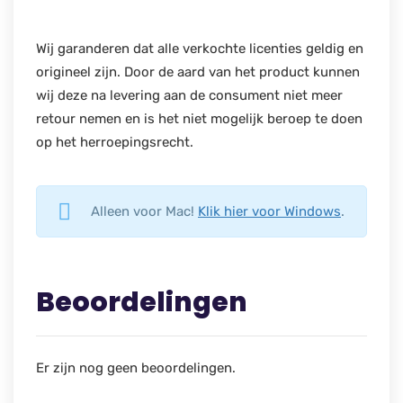
Wij garanderen dat alle verkochte licenties geldig en
origineel zijn. Door de aard van het product kunnen
wij deze na levering aan de consument niet meer
retour nemen en is het niet mogelijk beroep te doen
op het herroepingsrecht.
Alleen voor Mac!
Klik hier voor Windows
.
Beoordelingen
Er zijn nog geen beoordelingen.