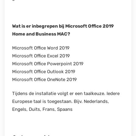
Wat is er inbegrepen bij
Microsoft Office 2019
Home and Business
MAC?
Microsoft Office Word 2019
Microsoft Office Excel 2019
Microsoft Office Powerpoint 2019
Microsoft Office Outlook 2019
Microsoft Office OneNote 2019
Tijdens de installatie volgt er een taalkeuze. Iedere
Europese taal is toegestaan. Bijv. Nederlands,
Engels, Duits, Frans, Spaans