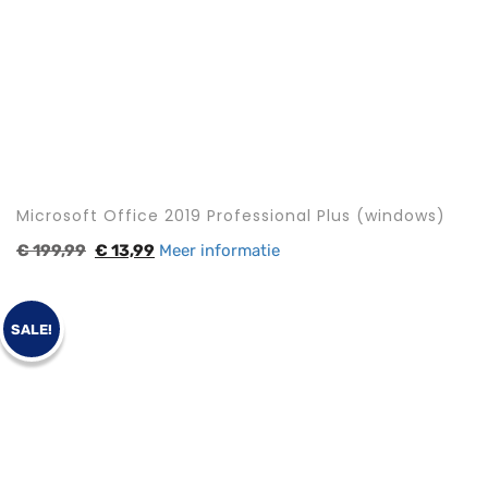
Microsoft Office 2019 Professional Plus (windows)
€
199,99
€
13,99
Meer informatie
SALE!