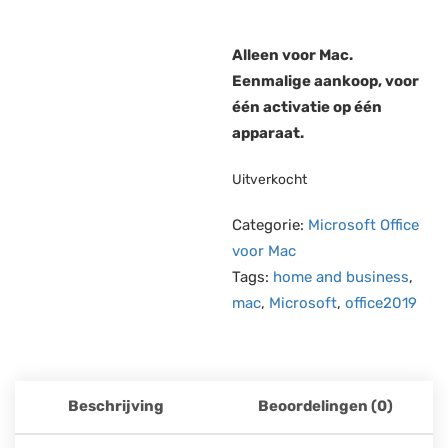
Alleen voor Mac.
Eenmalige aankoop, voor
één activatie op één
apparaat.
Uitverkocht
Categorie:
Microsoft Office
voor Mac
Tags:
home and business
,
mac
,
Microsoft
,
office2019
Beschrijving
Beoordelingen (0)