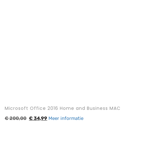
Microsoft Office 2016 Home and Business MAC
€
200,00
€
34,99
Meer informatie