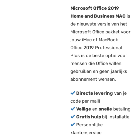
Microsoft Office 2019
Home and Business MAC
is
de nieuwste versie van het
Microsoft Office pakket voor
jouw iMac of MacBook.
Office 2019 Professional
Plus is de beste optie voor
mensen die Office willen
gebruiken en geen jaarlijks
abonnement wensen.
Directe levering
van je
code per mail!
Veilige
en
snelle
betaling
Gratis hulp
bij installatie.
Persoonlijke
klantenservice.