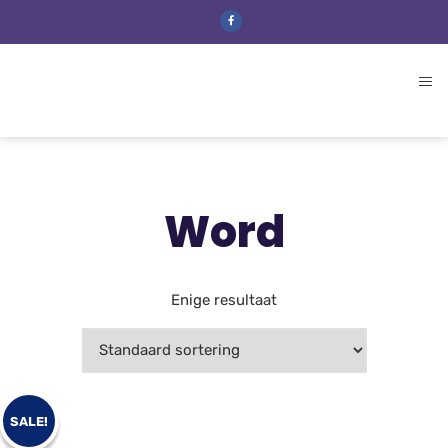
Word
Enige resultaat
SALE!