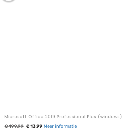
Microsoft Office 2019 Professional Plus (windows)
€
199,99
€
13,99
Meer informatie