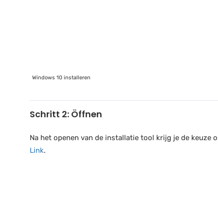
Windows 10 installeren
Schritt 2: Öffnen
Na het openen van de installatie tool krijg je de keuze
Link
.