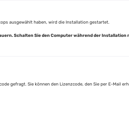
ops ausgewählt haben, wird die Installation gestartet.
auern. Schalten Sie den Computer während der Installation n
code gefragt. Sie können den Lizenzcode, den Sie per E-Mail er