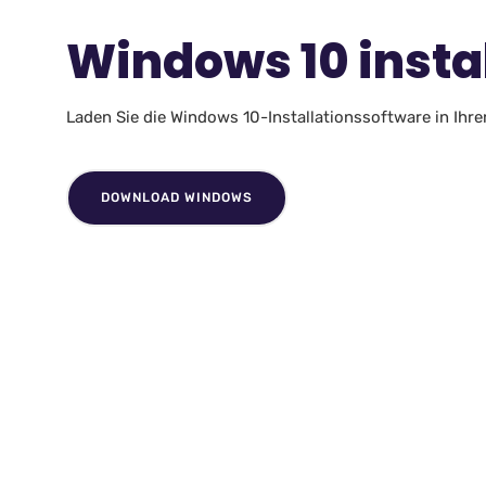
Windows 10 insta
Laden Sie die Windows 10-Installationssoftware in Ihr
DOWNLOAD WINDOWS