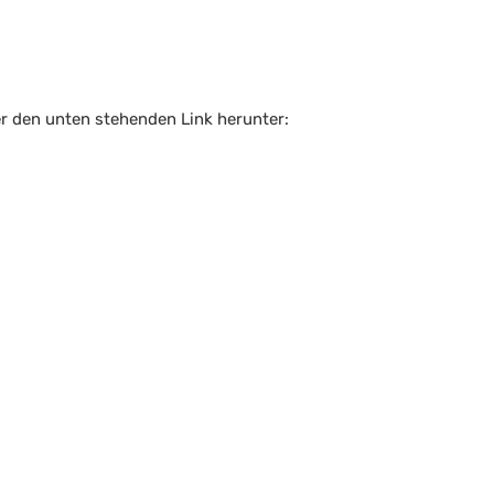
er den unten stehenden Link herunter: