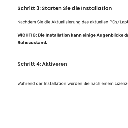
Schritt 3: Starten Sie die Installation
Nachdem Sie die Aktualisierung des aktuellen PCs/Lapt
WICHTIG: Die Installation kann einige Augenblicke d
Ruhezustand.
Schritt 4: Aktiveren
Während der Installation werden Sie nach einem Lizenz