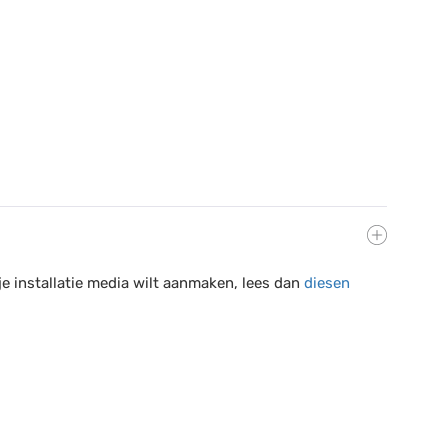
je installatie media wilt aanmaken, lees dan
diesen