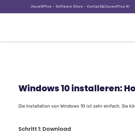
JouwOffice - Software Store - Contact@jouwoffice.nl
Windows 10 installeren: Ho
Die Installation von Windows 10 ist sehr einfach, Sie 
Schritt 1: Download