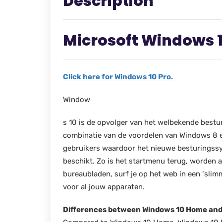
Description
Microsoft Windows 
Click here for Windows 10 Pro.
Window
s 10 is de opvolger van het welbekende best
combinatie van de voordelen van Windows 8 e
gebruikers waardoor het nieuwe besturingssys
beschikt. Zo is het startmenu terug, worden a
bureaubladen, surf je op het web in een ‘sli
voor al jouw apparaten.
Differences between Windows 10 Home and