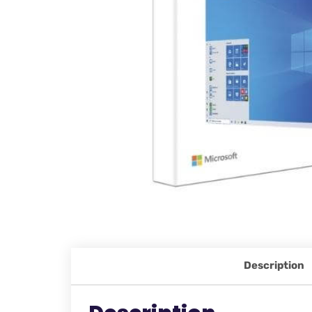
Description