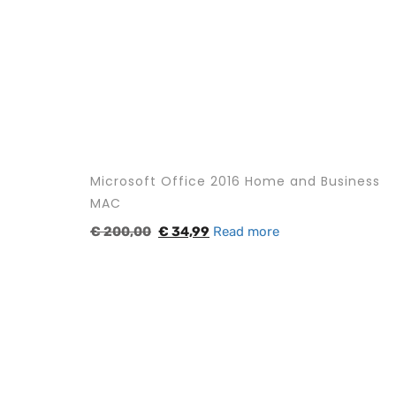
Microsoft Office 2016 Home and Business
MAC
€
200,00
€
34,99
Read more