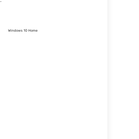
.
Windows 10 Home